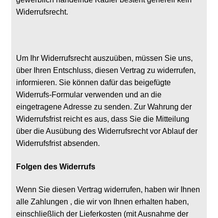
Widerrufsrecht.
Um Ihr Widerrufsrecht auszuüben, müssen Sie uns,
über Ihren Entschluss, diesen Vertrag zu widerrufen,
informieren. Sie können dafür das beigefügte
Widerrufs-Formular verwenden und an die
eingetragene Adresse zu senden. Zur Wahrung der
Widerrufsfrist reicht es aus, dass Sie die Mitteilung
über die Ausübung des Widerrufsrecht vor Ablauf der
Widerrufsfrist absenden.
Folgen des Widerrufs
Wenn Sie diesen Vertrag widerrufen, haben wir Ihnen
alle Zahlungen , die wir von Ihnen erhalten haben,
einschließlich der Lieferkosten (mit Ausnahme der