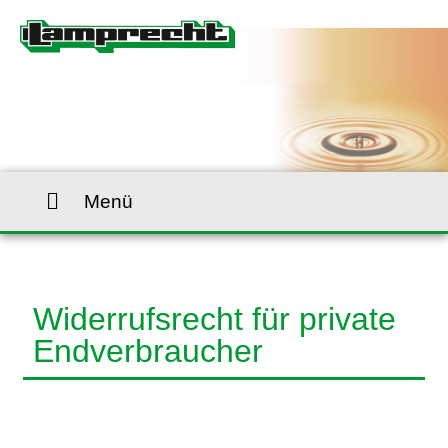
Menü
Widerrufsrecht für private
Endverbraucher