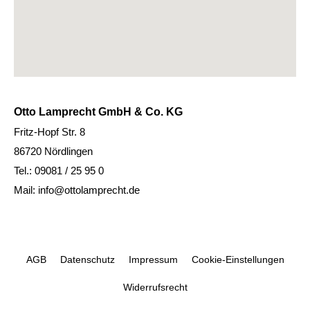
Otto Lamprecht GmbH & Co. KG
Fritz-Hopf Str. 8
86720 Nördlingen
Tel.: 09081 / 25 95 0
Mail: info@ottolamprecht.de
AGB
Datenschutz
Impressum
Cookie-Einstellungen
Widerrufsrecht