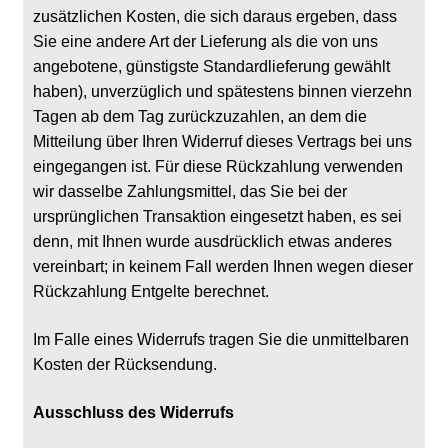
zusätzlichen Kosten, die sich daraus ergeben, dass
Sie eine andere Art der Lieferung als die von uns
angebotene, günstigste Standardlieferung gewählt
haben), unverzüglich und spätestens binnen vierzehn
Tagen ab dem Tag zurückzuzahlen, an dem die
Mitteilung über Ihren Widerruf dieses Vertrags bei uns
eingegangen ist. Für diese Rückzahlung verwenden
wir dasselbe Zahlungsmittel, das Sie bei der
ursprünglichen Transaktion eingesetzt haben, es sei
denn, mit Ihnen wurde ausdrücklich etwas anderes
vereinbart; in keinem Fall werden Ihnen wegen dieser
Rückzahlung Entgelte berechnet.
Im Falle eines Widerrufs tragen Sie die unmittelbaren
Kosten der Rücksendung.
Ausschluss des Widerrufs