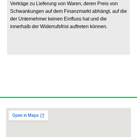
Verträge zu Lieferung von Waren, deren Preis von
Schwankungen auf dem Finanzmarkt abhängt, auf die
der Unternehmer keinen Einfluss hat und die
innerhalb der Widerrufsfrist auftreten können.