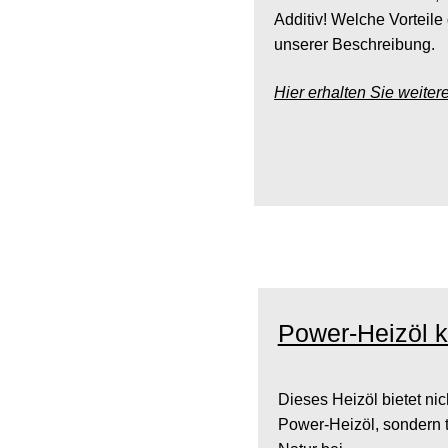
Additiv! Welche Vorteile 
unserer Beschreibung.
Hier erhalten Sie weiter
Power-Heizöl k
Dieses Heizöl bietet nic
Power-Heizöl, sondern 