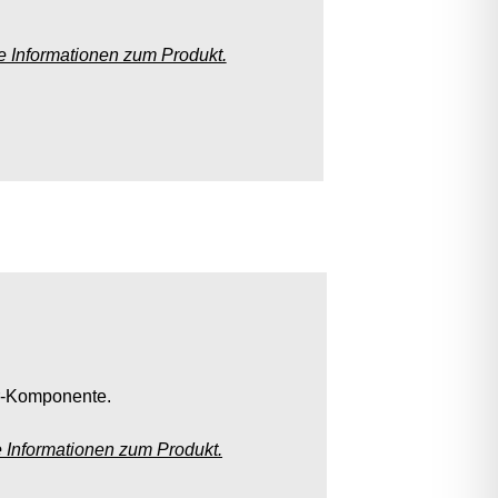
re Informationen zum Produkt.
ur-Komponente.
e Informationen zum Produkt.