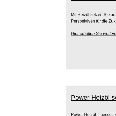
Mit Heizöl setzen Sie au
Perspektiven für die Zuku
Hier erhalten Sie weiter
Power-Heizöl 
Power-Heizöl – besser, s