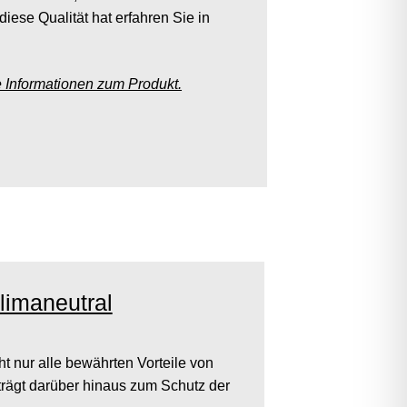
diese Qualität hat erfahren Sie in
e Informationen zum Produkt.
limaneutral
ht nur alle bewährten Vorteile von
trägt darüber hinaus zum Schutz der