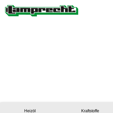
Heizöl
Kraftstoffe