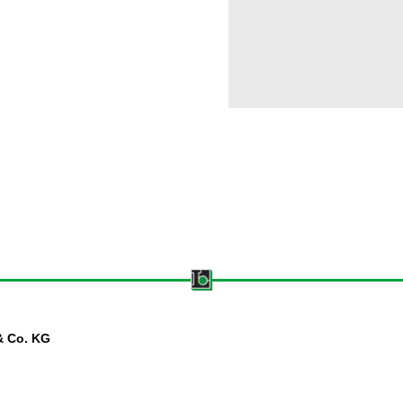
& Co. KG