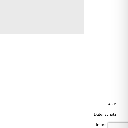
AGB
Datenschutz
Impressum