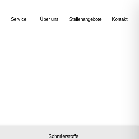
Service
Über uns
Stellenangebote
Kontakt
Schmierstoffe