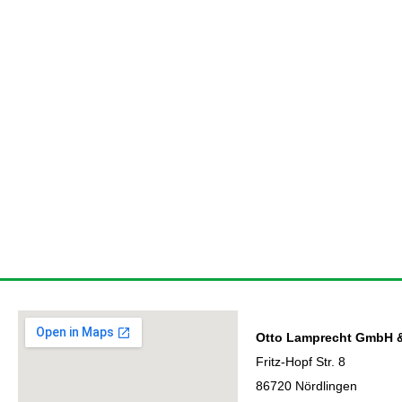
Otto Lamprecht GmbH 
Fritz-Hopf Str. 8
86720 Nördlingen