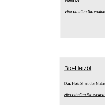
Natur bei.
Hier erhalten Sie weite
Bio-Heizöl
Das Heizöl mit der Nat
Hier erhalten Sie weiter