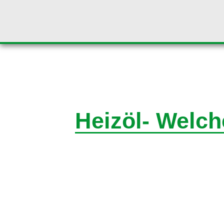
Heizöl- Welch