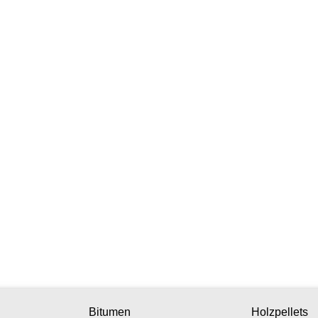
Bitumen
Holzpellets