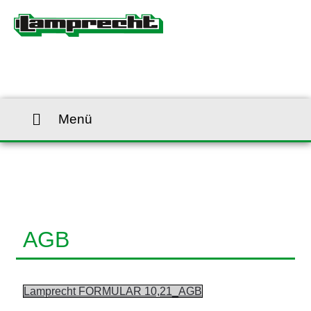
Menü
AGB
Lamprecht FORMULAR 10,21_AGB