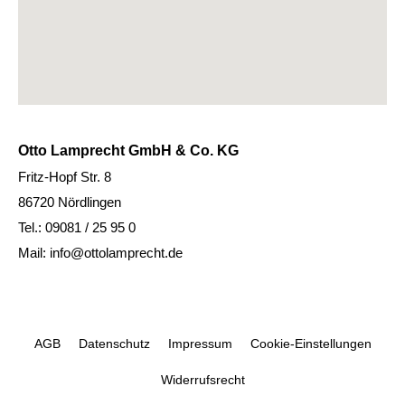
Otto Lamprecht GmbH & Co. KG
Fritz-Hopf Str. 8
86720 Nördlingen
Tel.: 09081 / 25 95 0
Mail: info@ottolamprecht.de
AGB
Datenschutz
Impressum
Cookie-Einstellungen
Widerrufsrecht