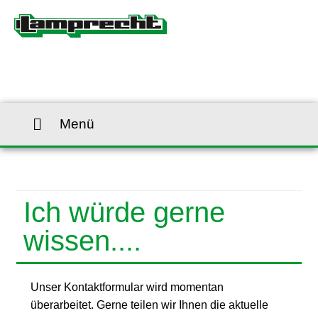
Menü
Ich würde gerne
wissen....
Unser Kontaktformular wird momentan
überarbeitet. Gerne teilen wir Ihnen die aktuelle