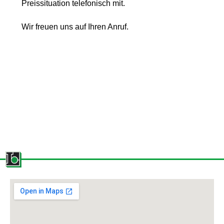
Preissituation telefonisch mit.
Wir freuen uns auf Ihren Anruf.